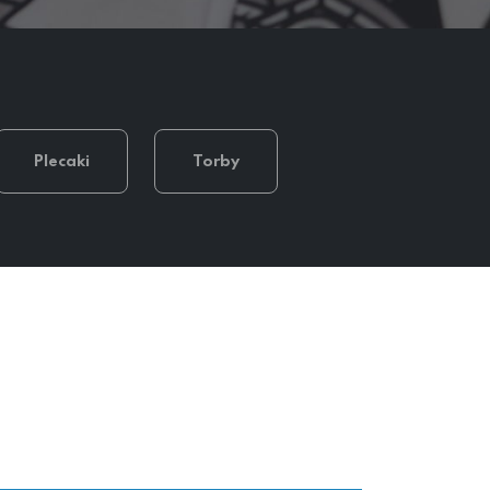
Plecaki
Torby