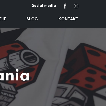
Social media
CJE
BLOG
KONTAKT
ania