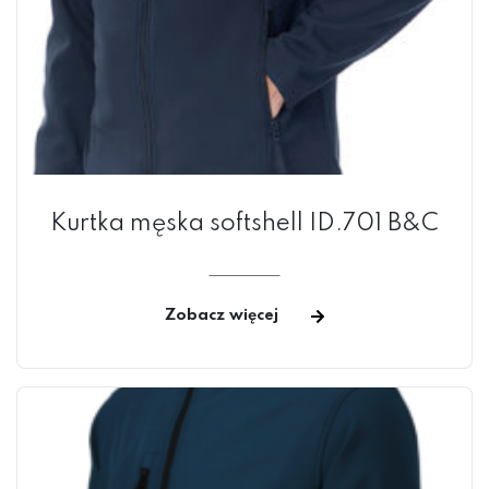
Kurtka męska softshell ID.701 B&C
Zobacz więcej