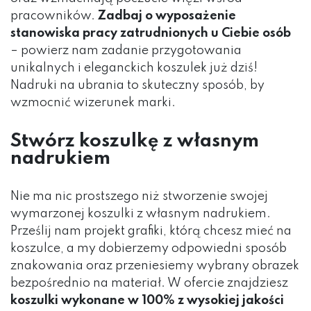
pracowników.
Zadbaj o wyposażenie
stanowiska pracy zatrudnionych u Ciebie osób
– powierz nam zadanie przygotowania
unikalnych i eleganckich koszulek już dziś!
Nadruki na ubrania to skuteczny sposób, by
wzmocnić wizerunek marki.
Stwórz koszulkę z własnym
nadrukiem
Nie ma nic prostszego niż stworzenie swojej
wymarzonej koszulki z własnym nadrukiem.
Prześlij nam projekt grafiki, którą chcesz mieć na
koszulce, a my dobierzemy odpowiedni sposób
znakowania oraz przeniesiemy wybrany obrazek
bezpośrednio na materiał. W ofercie znajdziesz
koszulki wykonane w 100% z wysokiej jakości