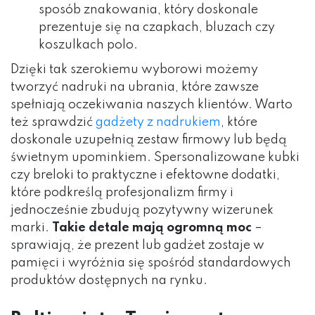
sposób znakowania, który doskonale
prezentuje się na czapkach, bluzach czy
koszulkach polo.
Dzięki tak szerokiemu wyborowi możemy
tworzyć nadruki na ubrania, które zawsze
spełniają oczekiwania naszych klientów. Warto
też sprawdzić
gadżety z nadrukiem
, które
doskonale uzupełnią zestaw firmowy lub będą
świetnym upominkiem. Spersonalizowane kubki
czy breloki to praktyczne i efektowne dodatki,
które podkreślą profesjonalizm firmy i
jednocześnie zbudują pozytywny wizerunek
marki.
Takie detale mają ogromną moc
–
sprawiają, że prezent lub gadżet zostaje w
pamięci i wyróżnia się spośród standardowych
produktów dostępnych na rynku.