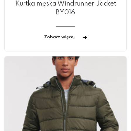
Kurtka męska Windrunner Jacket
BY016
Zobacz więcej