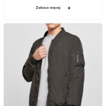
Zobacz więcej