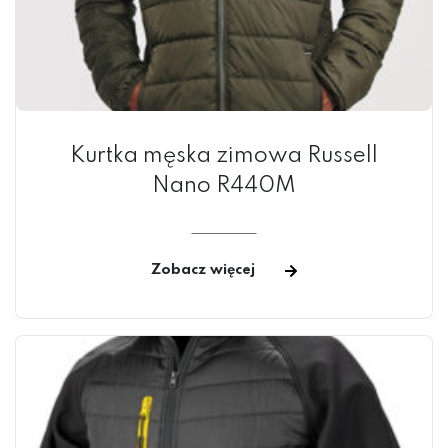
Kurtka męska zimowa Russell
Nano R440M
Zobacz więcej