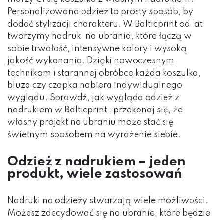
Personalizowana odzież to prosty sposób, by
dodać stylizacji charakteru. W Balticprint od lat
tworzymy nadruki na ubrania, które łączą w
sobie trwałość, intensywne kolory i wysoką
jakość wykonania. Dzięki nowoczesnym
technikom i starannej obróbce każda koszulka,
bluza czy czapka nabiera indywidualnego
wyglądu. Sprawdź, jak wygląda odzież z
nadrukiem w Balticprint i przekonaj się, że
własny projekt na ubraniu może stać się
świetnym sposobem na wyrażenie siebie.
Odzież z nadrukiem – jeden
produkt, wiele zastosowań
Nadruki na odzieży stwarzają wiele możliwości.
Możesz zdecydować się na ubranie, które będzie