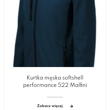
Kurtka męska softshell
performance 522 Malfini
Zobacz więcej