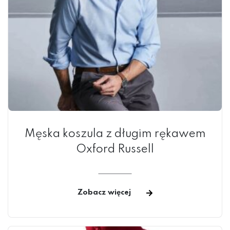
Męska koszula z długim rękawem
Oxford Russell
Zobacz więcej