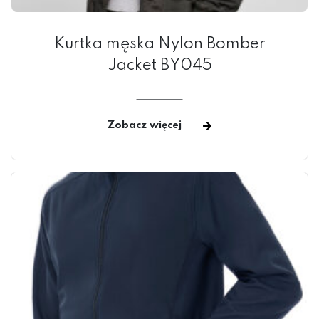
Kurtka męska Nylon Bomber
Jacket BY045
Zobacz więcej