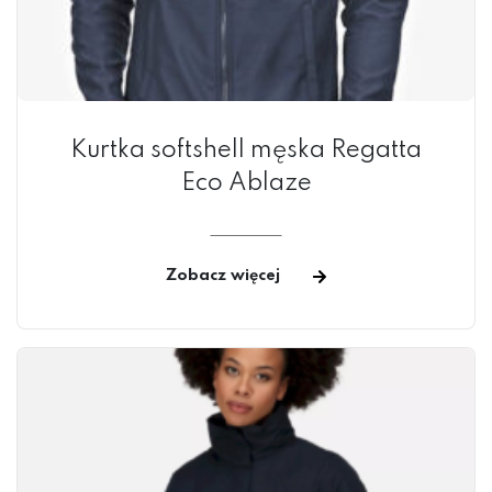
Kurtka softshell męska Regatta
Eco Ablaze
Zobacz więcej