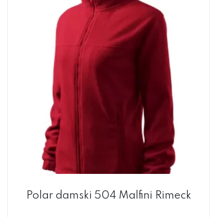
Polar damski 504 Malfini Rimeck