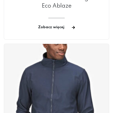
Eco Ablaze
Zobacz więcej