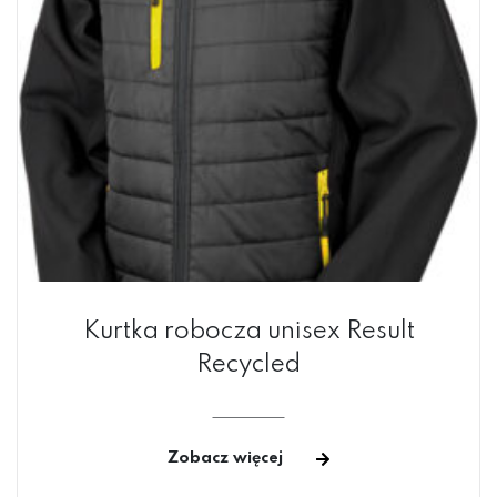
Kurtka robocza unisex Result
Recycled
Zobacz więcej