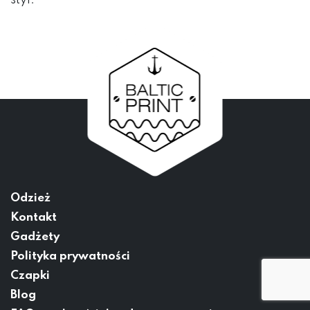
styl.
Odzież
Kontakt
Gadżety
Polityka prywatności
Czapki
Blog