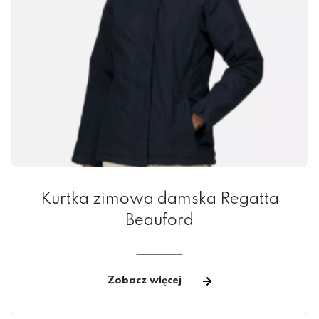
Kurtka zimowa damska Regatta
Beauford
Zobacz więcej