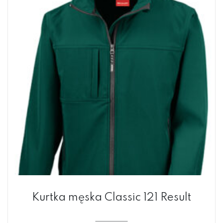
Kurtka męska Classic 121 Result