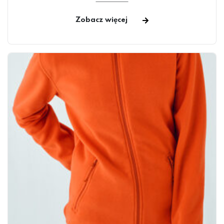
Zobacz więcej