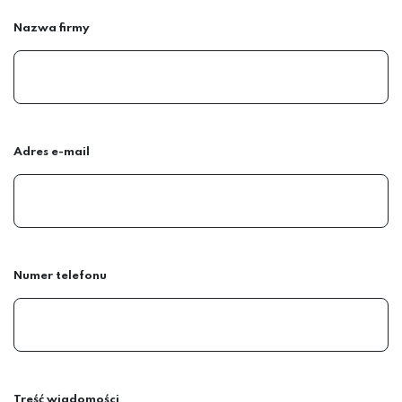
Nazwa firmy
Adres e-mail
Numer telefonu
Treść wiadomości