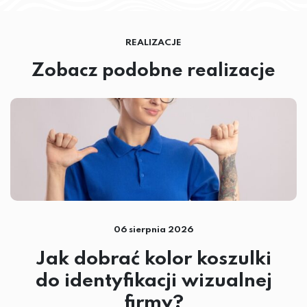
REALIZACJE
Zobacz podobne realizacje
06 sierpnia 2026
Jak dobrać kolor koszulki
do identyfikacji wizualnej
firmy?