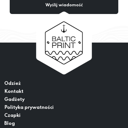
Odzież
Kontakt
Gadżety
Polityka prywatności
Czapki
Blog