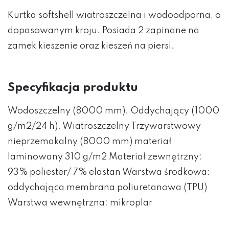
Kurtka softshell wiatroszczelna i wodoodporna, o
dopasowanym kroju. Posiada 2 zapinane na
zamek kieszenie oraz kieszeń na piersi.
Specyfikacja produktu
Wodoszczelny (8000 mm). Oddychający (1000
g/m2/24 h). Wiatroszczelny Trzywarstwowy
nieprzemakalny (8000 mm) materiał
laminowany 310 g/m2 Materiał zewnętrzny:
93% poliester/ 7% elastan Warstwa środkowa:
oddychająca membrana poliuretanowa (TPU)
Warstwa wewnętrzna: mikroplar