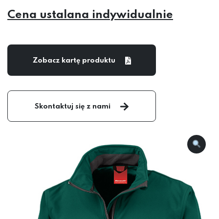
Cena ustalana indywidualnie
Zobacz kartę produktu
Skontaktuj się z nami