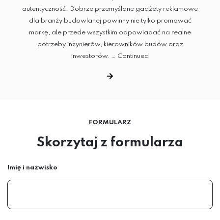
autentyczność. Dobrze przemyślane gadżety reklamowe
dla branży budowlanej powinny nie tylko promować
markę, ale przede wszystkim odpowiadać na realne
potrzeby inżynierów, kierowników budów oraz
inwestorów. …
Continued
FORMULARZ
Skorzytaj z formularza
Imię i nazwisko