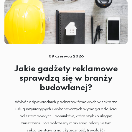
09 czerwca 2026
Jakie gadżety reklamowe
sprawdzą się w branży
budowlanej?
Wybór odpowiednich gadżetów firmowych w sektorze
usług inżynieryjnych i wykonawczych wymaga odejścia
od sztampowych upominków, które szybko ulegną
zniszczeniu. Współczesny marketing relacji w tym
sektorze stawia na użyteczność, trwałość i