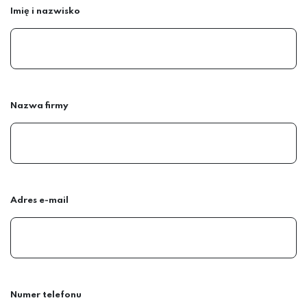
Imię i nazwisko
Nazwa firmy
Adres e-mail
Numer telefonu