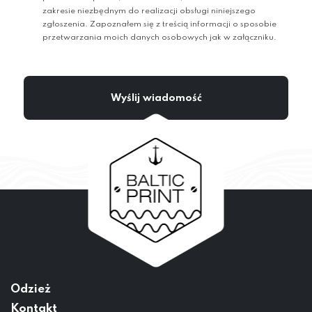
zakresie niezbędnym do realizacji obsługi niniejszego
zgłoszenia. Zapoznałem się z treścią informacji o sposobie
przetwarzania moich danych osobowych jak w załączniku.
Odzież
Kontakt