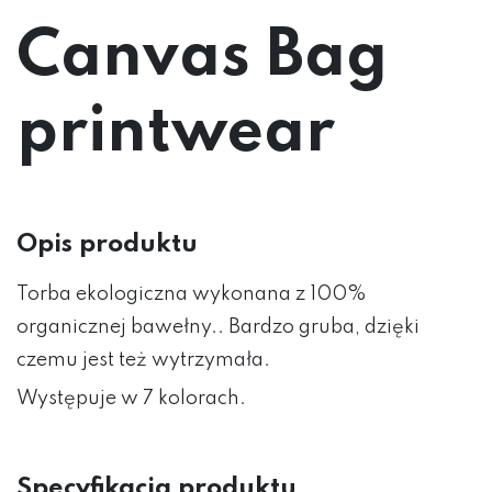
Canvas Bag
printwear
Opis produktu
Torba ekologiczna wykonana z 100%
organicznej bawełny.. Bardzo gruba, dzięki
czemu jest też wytrzymała.
Występuje w 7 kolorach.
Specyfikacja produktu