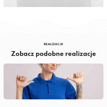
REALIZACJE
Zobacz podobne realizacje