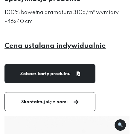
100% bawełna gramatura 310g/m² wymiary
-46x40 cm
Cena ustalana indywidualnie
Zobacz kartę produktu
Skontaktuj się z nami