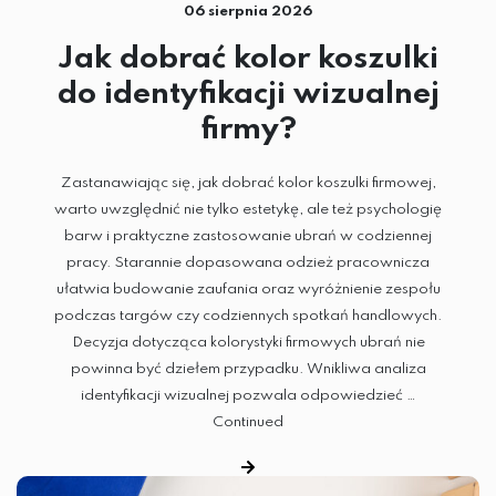
06 sierpnia 2026
Jak dobrać kolor koszulki
do identyfikacji wizualnej
firmy?
Zastanawiając się, jak dobrać kolor koszulki firmowej,
warto uwzględnić nie tylko estetykę, ale też psychologię
barw i praktyczne zastosowanie ubrań w codziennej
pracy. Starannie dopasowana odzież pracownicza
ułatwia budowanie zaufania oraz wyróżnienie zespołu
podczas targów czy codziennych spotkań handlowych.
Decyzja dotycząca kolorystyki firmowych ubrań nie
powinna być dziełem przypadku. Wnikliwa analiza
identyfikacji wizualnej pozwala odpowiedzieć …
Continued