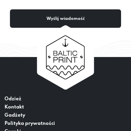
Odzież
Kontakt
Gadżety
Polityka prywatności