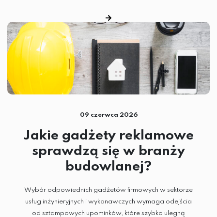
09 czerwca 2026
Jakie gadżety reklamowe
sprawdzą się w branży
budowlanej?
Wybór odpowiednich gadżetów firmowych w sektorze
usług inżynieryjnych i wykonawczych wymaga odejścia
od sztampowych upominków, które szybko ulegną