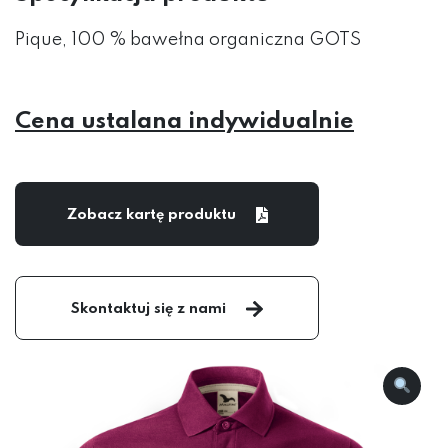
Pique, 100 % bawełna organiczna GOTS
Cena ustalana indywidualnie
Zobacz kartę produktu
Skontaktuj się z nami