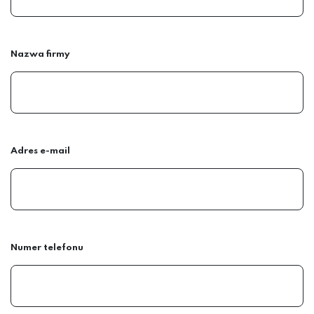
Nazwa firmy
Adres e-mail
Numer telefonu