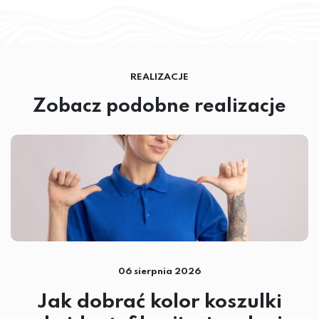
REALIZACJE
Zobacz podobne realizacje
06 sierpnia 2026
Jak dobrać kolor koszulki