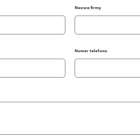
Nazwa firmy
Numer telefonu