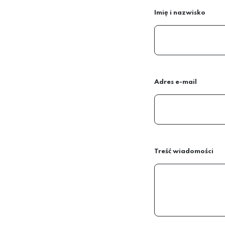
Imię i nazwisko
Adres e-mail
Treść wiadomości