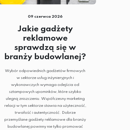
09 czerwca 2026
Jakie gadżety
reklamowe
sprawdzą się w
branży budowlanej?
Wybór odpowiednich gadżetów firmowych
w sektorze usług inżynieryjnych i
wykonawczych wymaga odejścia od
sztampowych upominków, które szybko
ulegną zniszczeniu. Współczesny marketing
relacji w tym sektorze stawia na użyteczność,
trwałość i autentyczność. Dobrze
przemyślane gadżety reklamowe dla branży
budowlanej powinny nie tylko promować