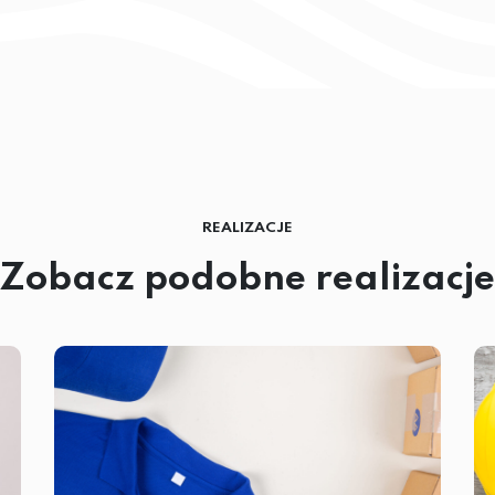
REALIZACJE
Zobacz podobne realizacje