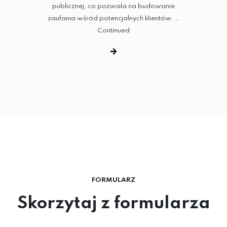
publicznej, co pozwala na budowanie
zaufania wśród potencjalnych klientów. …
Continued
FORMULARZ
Skorzytaj z formularza