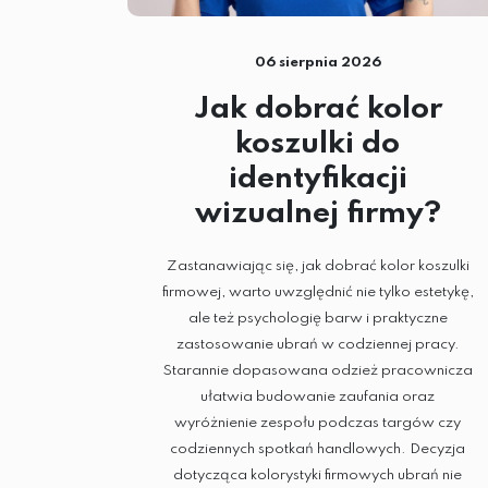
06 sierpnia 2026
Jak dobrać kolor
koszulki do
identyfikacji
wizualnej firmy?
Zastanawiając się, jak dobrać kolor koszulki
firmowej, warto uwzględnić nie tylko estetykę,
ale też psychologię barw i praktyczne
zastosowanie ubrań w codziennej pracy.
Starannie dopasowana odzież pracownicza
ułatwia budowanie zaufania oraz
wyróżnienie zespołu podczas targów czy
codziennych spotkań handlowych. Decyzja
dotycząca kolorystyki firmowych ubrań nie