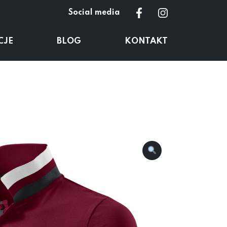
Social media
CJE
BLOG
KONTAKT