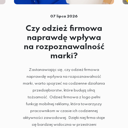
07 lipca 2026
Czy odzież firmowa
naprawdę wpływa
na rozpoznawalność
marki?
Zastanawiając się, czy odzież firmowa
naprawdę wpływa na rozpoznawalność
marki, warto spojrzeć na codzienne działania
przedsiębiorstw, które budują silną
tożsamość. Odzież firmowa z logo pełni
funkcję mobilnej reklamy, która towarzyszy
pracownikom w czasie ich codziennej
aktywności zawodowej. Dzięki niej firma staje
się bardziej widoczna w przestrzeni