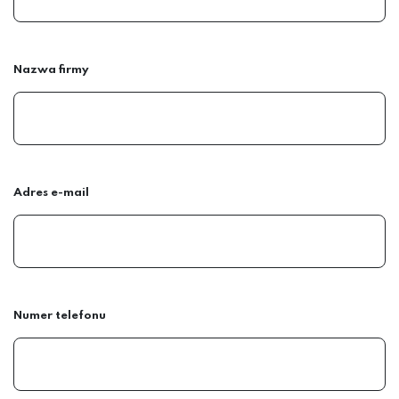
Nazwa firmy
Adres e-mail
Numer telefonu