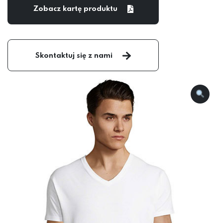
Zobacz kartę produktu
Skontaktuj się z nami