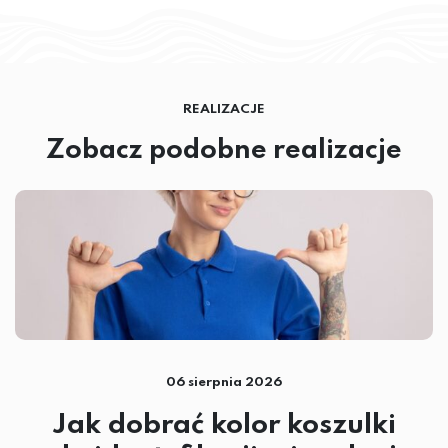
REALIZACJE
Zobacz podobne realizacje
06 sierpnia 2026
Jak dobrać kolor koszulki