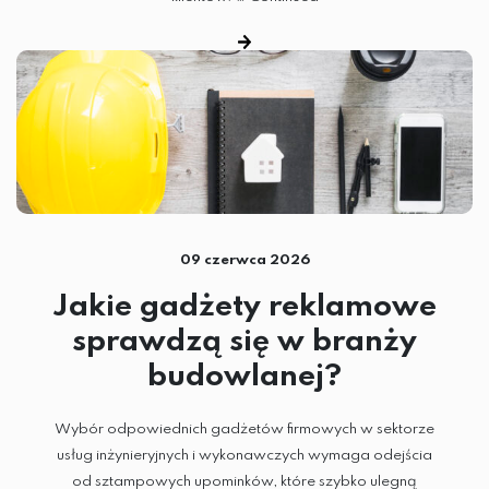
09 czerwca 2026
Jakie gadżety reklamowe
sprawdzą się w branży
budowlanej?
Wybór odpowiednich gadżetów firmowych w sektorze
usług inżynieryjnych i wykonawczych wymaga odejścia
od sztampowych upominków, które szybko ulegną