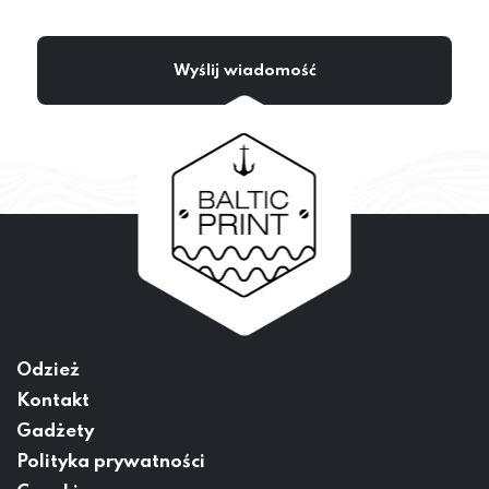
Odzież
Kontakt
Gadżety
Polityka prywatności