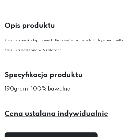
Opis produktu
Koszulka męska typu v-neck. Bez szwów bocznych. Odrywana metka.
Koszulka dostępna w 6 kolorach.
Specyfikacja produktu
190gram, 100% bawełna
Cena ustalana indywidualnie