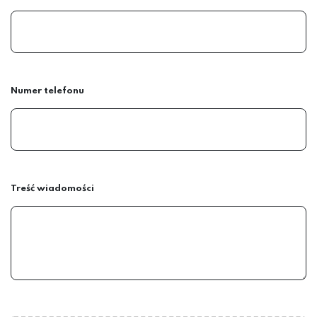
Numer telefonu
Treść wiadomości