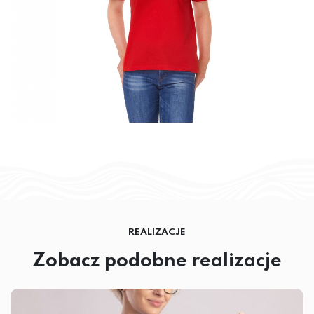
REALIZACJE
Zobacz podobne realizacje