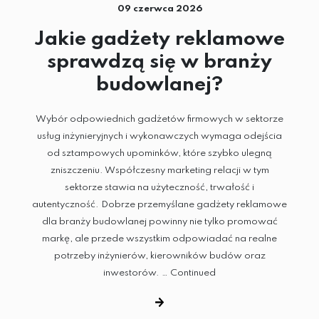
09 czerwca 2026
Jakie gadżety reklamowe
sprawdzą się w branży
budowlanej?
Wybór odpowiednich gadżetów firmowych w sektorze
usług inżynieryjnych i wykonawczych wymaga odejścia
od sztampowych upominków, które szybko ulegną
zniszczeniu. Współczesny marketing relacji w tym
sektorze stawia na użyteczność, trwałość i
autentyczność. Dobrze przemyślane gadżety reklamowe
dla branży budowlanej powinny nie tylko promować
markę, ale przede wszystkim odpowiadać na realne
potrzeby inżynierów, kierowników budów oraz
inwestorów. …
Continued