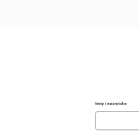
Imię i nazwisko