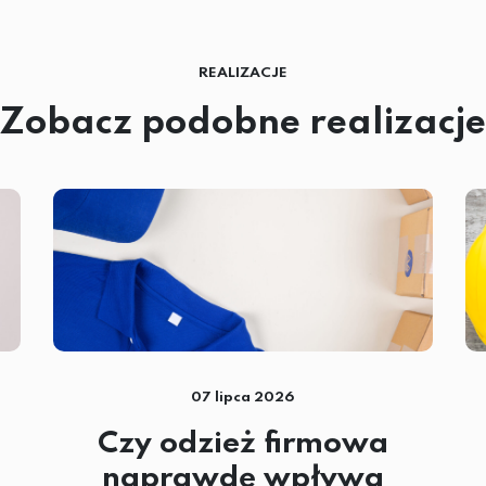
REALIZACJE
Zobacz podobne realizacje
07 lipca 2026
Czy odzież firmowa
naprawdę wpływa