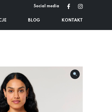
Social media
CJE
BLOG
KONTAKT