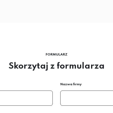
FORMULARZ
Skorzytaj z formularza
Nazwa firmy