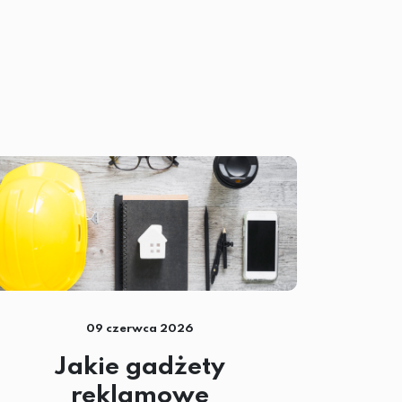
09 czerwca 2026
Jakie gadżety
reklamowe