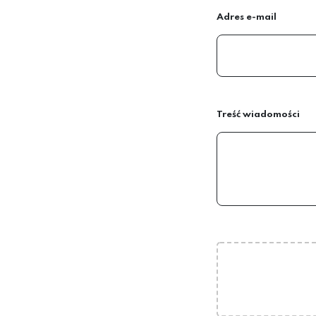
Adres e-mail
Treść wiadomości