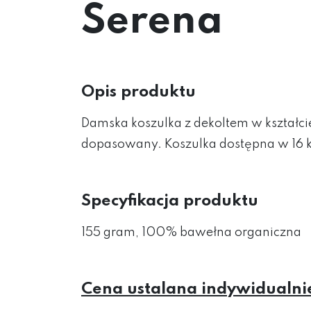
Serena
Opis produktu
Damska koszulka z dekoltem w kształcie
dopasowany. Koszulka dostępna w 16 k
Specyfikacja produktu
155 gram, 100% bawełna organiczna
Cena ustalana indywidualni