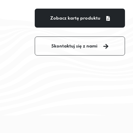
Zobacz kartę produktu
Skontaktuj się z nami