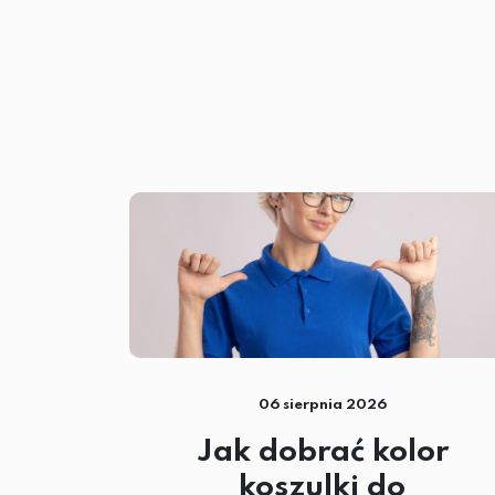
06 sierpnia 2026
Jak dobrać kolor
koszulki do