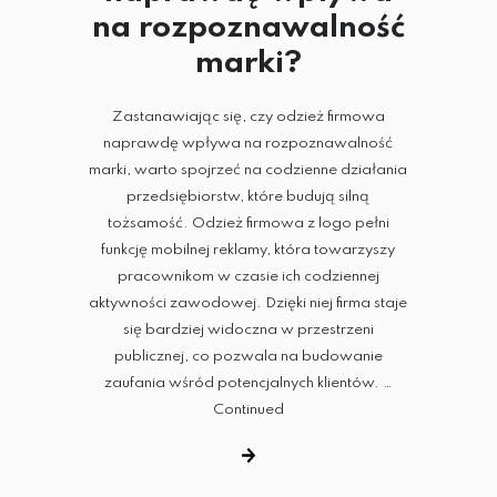
na rozpoznawalność
marki?
Zastanawiając się, czy odzież firmowa
naprawdę wpływa na rozpoznawalność
marki, warto spojrzeć na codzienne działania
przedsiębiorstw, które budują silną
tożsamość. Odzież firmowa z logo pełni
funkcję mobilnej reklamy, która towarzyszy
pracownikom w czasie ich codziennej
aktywności zawodowej. Dzięki niej firma staje
się bardziej widoczna w przestrzeni
publicznej, co pozwala na budowanie
zaufania wśród potencjalnych klientów. …
Continued