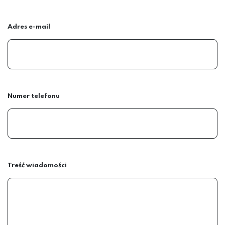
Adres e-mail
Numer telefonu
Treść wiadomości