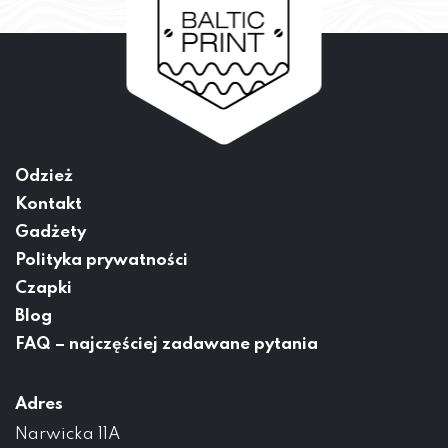
Odzież
Kontakt
Gadżety
Polityka prywatności
Czapki
Blog
FAQ – najczęściej zadawane pytania
Adres
Narwicka 11A