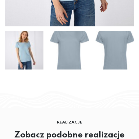
REALIZACJE
Zobacz podobne realizacje