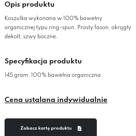
Opis produktu
Koszulka wykonana w 100% bawełny
organicznej typu ring-spun. Prosty fason, okrągły
dekolt, szwy boczne.
Specyfikacja produktu
145 gram, 100% bawełna organiczna
Cena ustalana indywidualnie
Zobacz kartę produktu