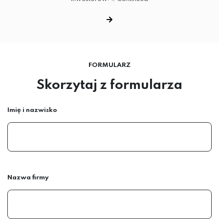
FORMULARZ
Skorzytaj z formularza
Imię i nazwisko
Nazwa firmy