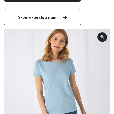
Skontaktuj się z nami