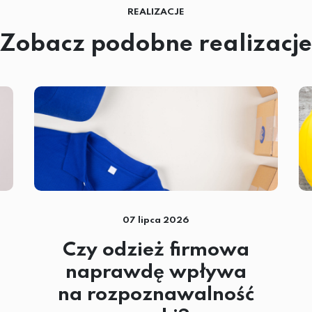
REALIZACJE
Zobacz podobne realizacje
07 lipca 2026
Czy odzież firmowa
naprawdę wpływa
na rozpoznawalność