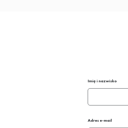
Imię i nazwisko
Adres e-mail