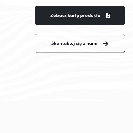
Zobacz kartę produktu
Skontaktuj się z nami