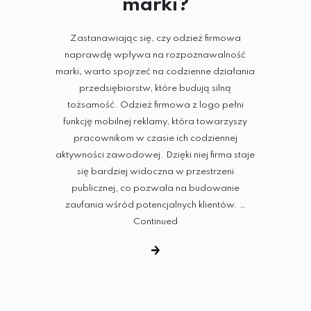
marki?
Zastanawiając się, czy odzież firmowa
naprawdę wpływa na rozpoznawalność
marki, warto spojrzeć na codzienne działania
przedsiębiorstw, które budują silną
tożsamość. Odzież firmowa z logo pełni
funkcję mobilnej reklamy, która towarzyszy
pracownikom w czasie ich codziennej
aktywności zawodowej. Dzięki niej firma staje
się bardziej widoczna w przestrzeni
publicznej, co pozwala na budowanie
zaufania wśród potencjalnych klientów. …
Continued