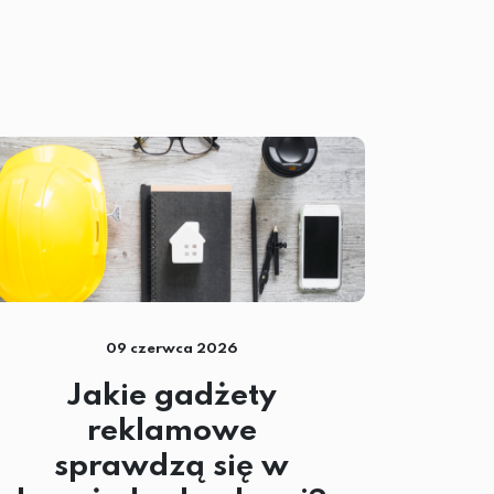
09 czerwca 2026
Jakie gadżety
reklamowe
sprawdzą się w