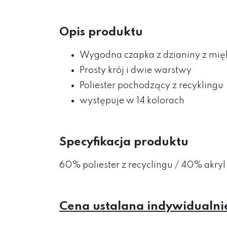
Opis produktu
Wygodna czapka z dzianiny z mięk
Prosty krój i dwie warstwy
Poliester pochodzący z recyklingu
występuje w 14 kolorach
Specyfikacja produktu
60% poliester z recyclingu / 40% akryl
Cena ustalana indywidualni