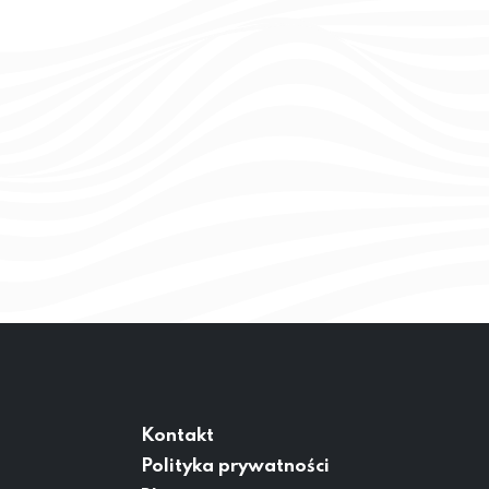
Kontakt
Polityka prywatności