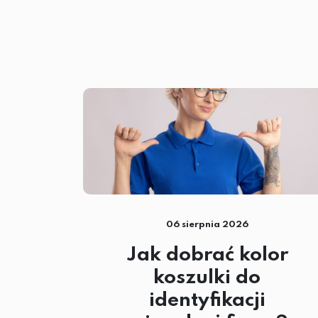
06 sierpnia 2026
Jak dobrać kolor
koszulki do
identyfikacji