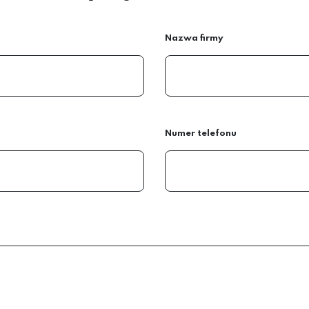
Nazwa firmy
Numer telefonu