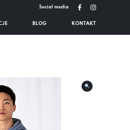
Social media
CJE
BLOG
KONTAKT