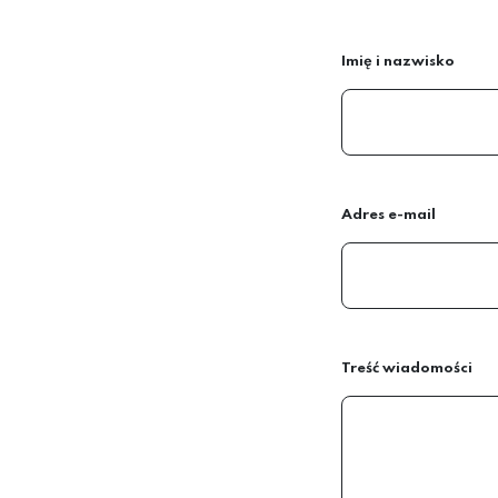
Imię i nazwisko
Adres e-mail
Treść wiadomości