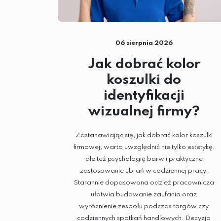
06 sierpnia 2026
Jak dobrać kolor
koszulki do
identyfikacji
wizualnej firmy?
Zastanawiając się, jak dobrać kolor koszulki
firmowej, warto uwzględnić nie tylko estetykę,
ale też psychologię barw i praktyczne
zastosowanie ubrań w codziennej pracy.
Starannie dopasowana odzież pracownicza
ułatwia budowanie zaufania oraz
wyróżnienie zespołu podczas targów czy
codziennych spotkań handlowych. Decyzja