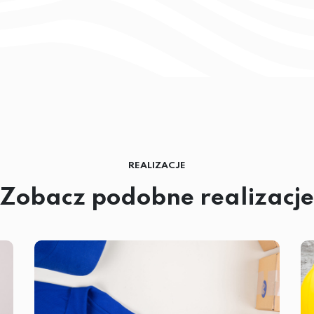
REALIZACJE
Zobacz podobne realizacje