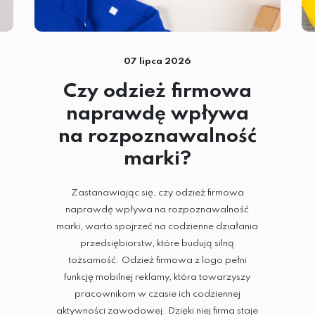
07 lipca 2026
Czy odzież firmowa
naprawdę wpływa
na rozpoznawalność
marki?
Zastanawiając się, czy odzież firmowa
naprawdę wpływa na rozpoznawalność
marki, warto spojrzeć na codzienne działania
przedsiębiorstw, które budują silną
tożsamość. Odzież firmowa z logo pełni
funkcję mobilnej reklamy, która towarzyszy
pracownikom w czasie ich codziennej
aktywności zawodowej. Dzięki niej firma staje