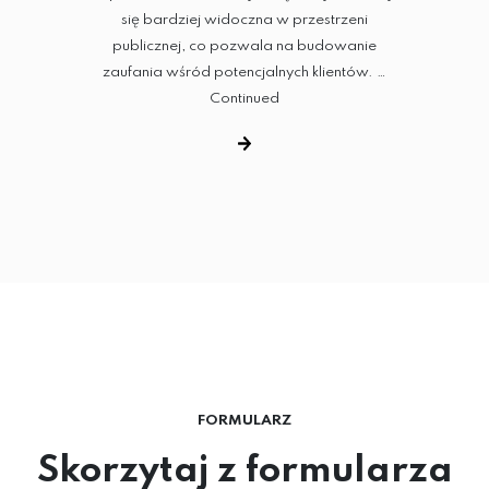
się bardziej widoczna w przestrzeni
publicznej, co pozwala na budowanie
zaufania wśród potencjalnych klientów. …
Continued
FORMULARZ
Skorzytaj z formularza