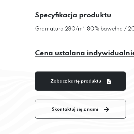
Specyfikacja produktu
Gramatura 280/m², 80% bawełna / 20
Cena ustalana indywidualni
Zobacz kartę produktu
Skontaktuj się z nami