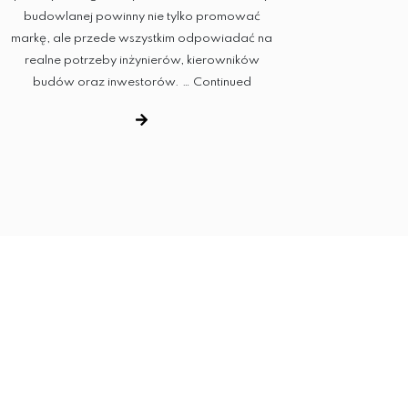
budowlanej powinny nie tylko promować
markę, ale przede wszystkim odpowiadać na
realne potrzeby inżynierów, kierowników
budów oraz inwestorów. …
Continued