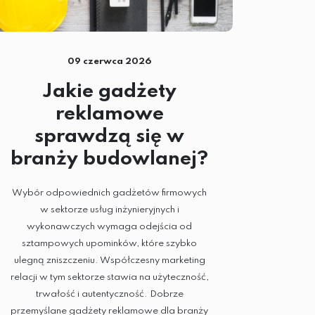
09 czerwca 2026
Jakie gadżety
reklamowe
sprawdzą się w
branży budowlanej?
Wybór odpowiednich gadżetów firmowych
w sektorze usług inżynieryjnych i
wykonawczych wymaga odejścia od
sztampowych upominków, które szybko
ulegną zniszczeniu. Współczesny marketing
relacji w tym sektorze stawia na użyteczność,
trwałość i autentyczność. Dobrze
przemyślane gadżety reklamowe dla branży