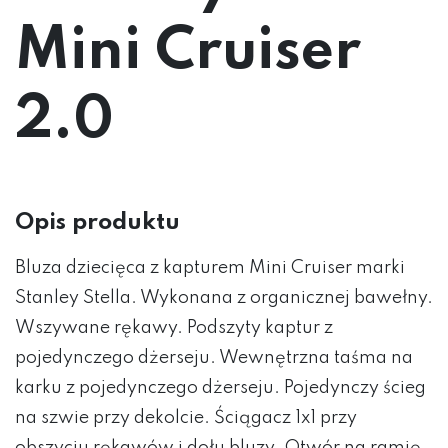
Mini Cruiser
2.0
Opis produktu
Bluza dziecięca z kapturem Mini Cruiser marki
Stanley Stella. Wykonana z organicznej bawełny.
Wszywane rękawy. Podszyty kaptur z
pojedynczego dżerseju. Wewnętrzna taśma na
karku z pojedynczego dżerseju. Pojedynczy ścieg
na szwie przy dekolcie. Ściągacz 1x1 przy