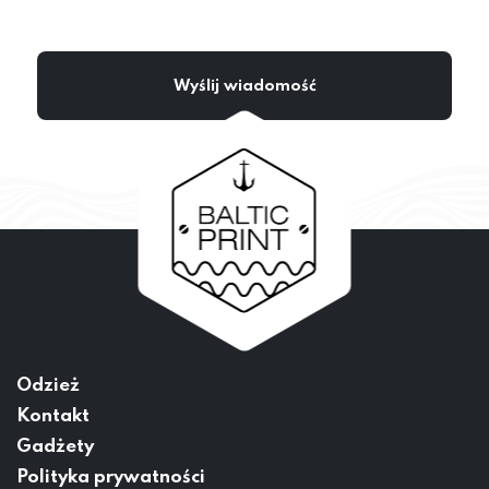
Odzież
Kontakt
Gadżety
Polityka prywatności