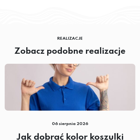
REALIZACJE
Zobacz podobne realizacje
06 sierpnia 2026
Jak dobrać kolor koszulki