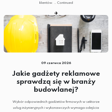
klientów. …
Continued
09 czerwca 2026
Jakie gadżety reklamowe
sprawdzą się w branży
budowlanej?
Wybór odpowiednich gadżetów firmowych w sektorze
usług inżynieryjnych i wykonawczych wymaga odejścia