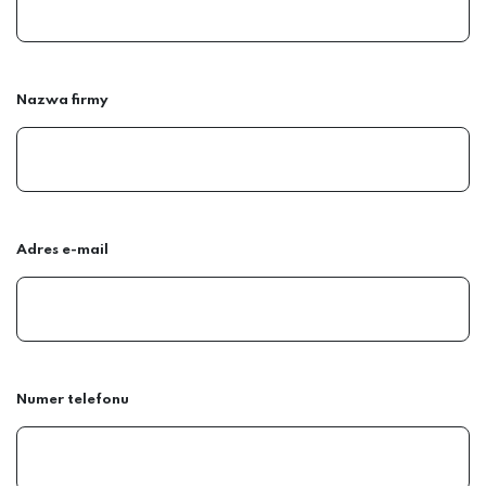
Nazwa firmy
Adres e-mail
Numer telefonu