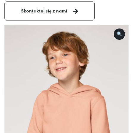
Skontaktuj się z nami