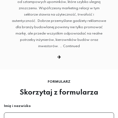
od sztampowych upominków, które szybko ulegną
zniszczeniu. Współczesny marketing relacji w tym
sektorze stawia na użyteczność, trwałość i
autentyczność. Dobrze przemyślane gadżety reklamowe
dla branży budowlanej powinny nie tylko promować
markę, ale przede wszystkim odpowiadać na realne
potrzeby inżynierów, kierowników budów oraz
inwestorów. …
Continued
FORMULARZ
Skorzytaj z formularza
Imię i nazwisko