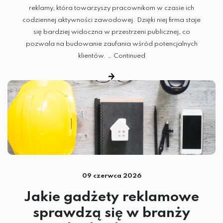
reklamy, która towarzyszy pracownikom w czasie ich
codziennej aktywności zawodowej. Dzięki niej firma staje
się bardziej widoczna w przestrzeni publicznej, co
pozwala na budowanie zaufania wśród potencjalnych
klientów. …
Continued
09 czerwca 2026
Jakie gadżety reklamowe
sprawdzą się w branży