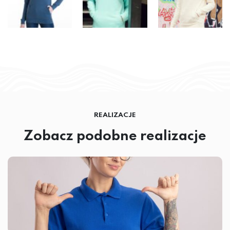
REALIZACJE
Zobacz podobne realizacje