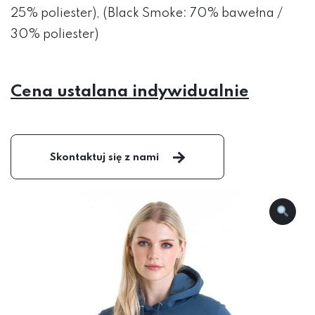
25% poliester), (Black Smoke: 70% bawełna /
30% poliester)
Cena ustalana indywidualnie
Skontaktuj się z nami