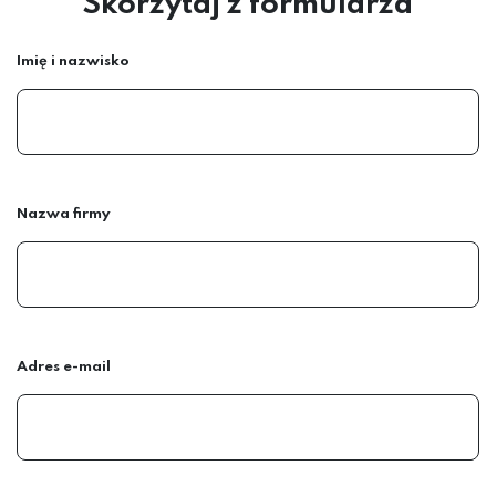
Skorzytaj z formularza
Imię i nazwisko
Nazwa firmy
Adres e-mail