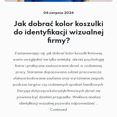
06 sierpnia 2026
Jak dobrać kolor koszulki
do identyfikacji wizualnej
firmy?
Zastanawiając się, jak dobrać kolor koszulki firmowej,
warto uwzględnić nie tylko estetykę, ale też psychologię
barw i praktyczne zastosowanie ubrań w codziennej
pracy. Starannie dopasowana odzież pracownicza
ułatwia budowanie zaufania oraz wyróżnienie zespołu
podczas targów czy codziennych spotkań handlowych.
Decyzja dotycząca kolorystyki firmowych ubrań nie
powinna być dziełem przypadku. Wnikliwa analiza
identyfikacji wizualnej pozwala odpowiedzieć …
Continued