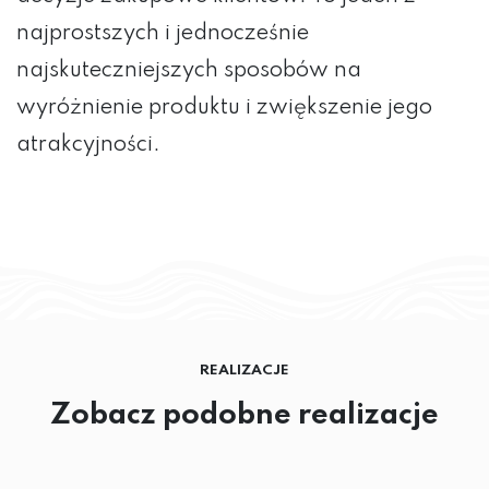
najprostszych i jednocześnie
najskuteczniejszych sposobów na
wyróżnienie produktu i zwiększenie jego
atrakcyjności.
REALIZACJE
Zobacz podobne realizacje