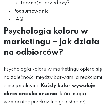
skuteczność sprzedaży?
Podsumowanie
FAQ
Psychologia koloru w
marketingu – jak działa
na odbiorców?
Psychologia koloru w marketingu opiera się
na zależności między barwami a reakcjami
emocjonalnymi.
Każdy kolor wywołuje
określone skojarzenia
, które mogą
wzmacniać przekaz lub go osłabiać.