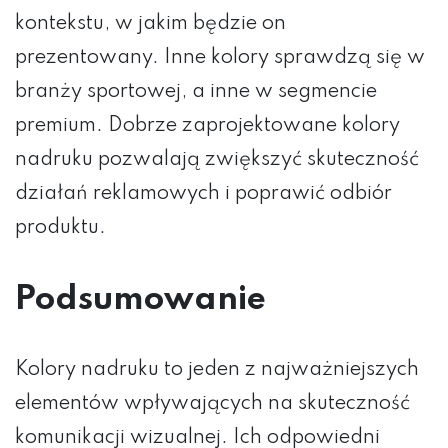
kontekstu, w jakim będzie on
prezentowany. Inne kolory sprawdzą się w
branży sportowej, a inne w segmencie
premium. Dobrze zaprojektowane kolory
nadruku pozwalają zwiększyć skuteczność
działań reklamowych i poprawić odbiór
produktu.
Podsumowanie
Kolory nadruku to jeden z najważniejszych
elementów wpływających na skuteczność
komunikacji wizualnej. Ich odpowiedni