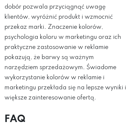
dobór pozwala przyciągnąć uwagę
klientów, wyróżnić produkt i wzmocnić
przekaz marki. Znaczenie kolorów,
psychologia koloru w marketingu oraz ich
praktyczne zastosowanie w reklamie
pokazują, że barwy są ważnym
narzędziem sprzedażowym. Świadome
wykorzystanie kolorów w reklamie i
marketingu przekłada się na lepsze wyniki i
większe zainteresowanie ofertą.
FAQ