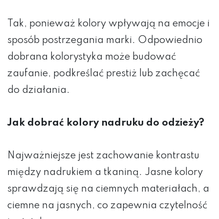
Tak, ponieważ kolory wpływają na emocje i
sposób postrzegania marki. Odpowiednio
dobrana kolorystyka może budować
zaufanie, podkreślać prestiż lub zachęcać
do działania.
Jak dobrać kolory nadruku do odzieży?
Najważniejsze jest zachowanie kontrastu
między nadrukiem a tkaniną. Jasne kolory
sprawdzają się na ciemnych materiałach, a
ciemne na jasnych, co zapewnia czytelność