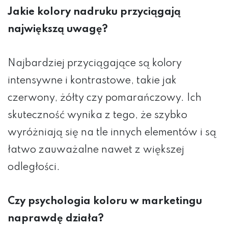
Jakie kolory nadruku przyciągają
największą uwagę?
Najbardziej przyciągające są kolory
intensywne i kontrastowe, takie jak
czerwony, żółty czy pomarańczowy. Ich
skuteczność wynika z tego, że szybko
wyróżniają się na tle innych elementów i są
łatwo zauważalne nawet z większej
odległości.
Czy psychologia koloru w marketingu
naprawdę działa?