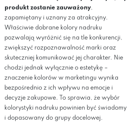
produkt zostanie zauważony
,
zapamiętany i uznany za atrakcyjny.
Właściwie dobrane kolory nadruku
pozwalają wyróżnić się na tle konkurencji,
zwiększyć rozpoznawalność marki oraz
skuteczniej komunikować jej charakter. Nie
chodzi jednak wyłącznie o estetykę –
znaczenie kolorów w marketingu wynika
bezpośrednio z ich wpływu na emocje i
decyzje zakupowe. To sprawia, że wybór
kolorystyki nadruku powinien być świadomy
i dopasowany do grupy docelowej.