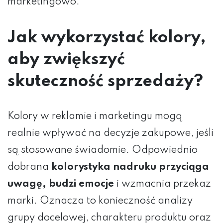
marketingowo.
Jak wykorzystać kolory,
aby zwiększyć
skuteczność sprzedaży?
Kolory w reklamie i marketingu mogą
realnie wpływać na decyzje zakupowe, jeśli
są stosowane świadomie. Odpowiednio
dobrana
kolorystyka nadruku przyciąga
uwagę, budzi emocje
i wzmacnia przekaz
marki. Oznacza to konieczność analizy
grupy docelowej, charakteru produktu oraz