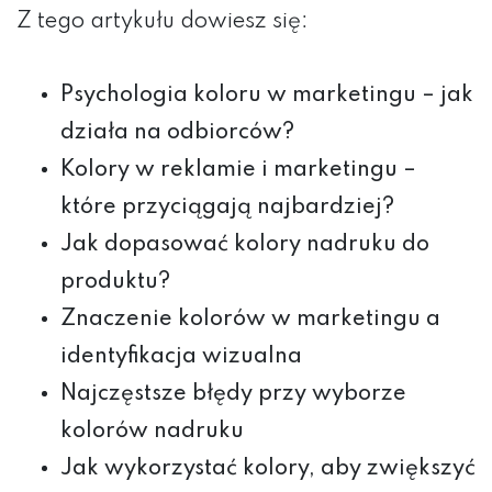
Z tego artykułu dowiesz się:
Psychologia koloru w marketingu – jak
działa na odbiorców?
Kolory w reklamie i marketingu –
które przyciągają najbardziej?
Jak dopasować kolory nadruku do
produktu?
Znaczenie kolorów w marketingu a
identyfikacja wizualna
Najczęstsze błędy przy wyborze
kolorów nadruku
Jak wykorzystać kolory, aby zwiększyć