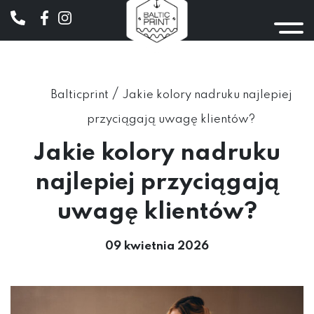
/
Balticprint
Jakie kolory nadruku najlepiej
przyciągają uwagę klientów?
Jakie kolory nadruku
najlepiej przyciągają
uwagę klientów?
09 kwietnia 2026