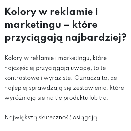
Kolory w reklamie i
marketingu – które
przyciągają najbardziej?
Kolory w reklamie i marketingu, które
najczęściej przyciągają uwagę, to te
kontrastowe i wyraziste. Oznacza to, że
najlepiej sprawdzają się zestawienia, które
wyróżniają się na tle produktu lub tła.
Największą skuteczność osiągają: