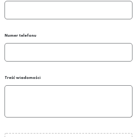
Numer telefonu
Treść wiadomości