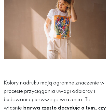
Kolory nadruku mają ogromne znaczenie w
procesie przyciągania uwagi odbiorcy i
budowania pierwszego wrażenia. To
właśnie
barwa często decyduje o tym, czy