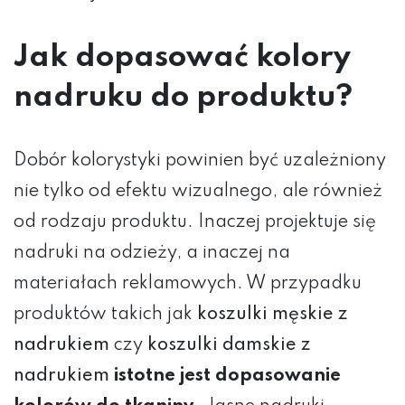
Jak dopasować kolory
nadruku do produktu?
Dobór kolorystyki powinien być uzależniony
nie tylko od efektu wizualnego, ale również
od rodzaju produktu. Inaczej projektuje się
nadruki na odzieży, a inaczej na
materiałach reklamowych. W przypadku
produktów takich jak
koszulki męskie z
nadrukiem
czy
koszulki damskie z
nadrukiem
istotne jest dopasowanie