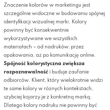
Znaczenie kolorów w marketingu jest
szczególnie widoczne w budowaniu spójnej
identyfikacji wizualnej marki. Kolory
powinny być konsekwentnie
wykorzystywane we wszystkich
materiałach – od nadruków, przez
opakowania, aż po komunikację online.
Spójność kolorystyczna zwiększa
rozpoznawalność
i buduje zaufanie
odbiorców. Klient, który wielokrotnie widzi
te same kolory w różnych kontekstach,
szybciej kojarzy je z konkretną marką.
Dlatego kolory nadruku nie powinny być