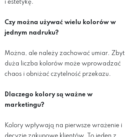
i estetykę.
Czy można używać wielu kolorów w
jednym nadruku?
Można, ale należy zachować umiar. Zbyt
duża liczba kolorów może wprowadzać
chaos i obniżać czytelność przekazu.
Dlaczego kolory są ważne w
marketingu?
Kolory wpływają na pierwsze wrażenie i
decyzje zakupowe klientów. To jeden z