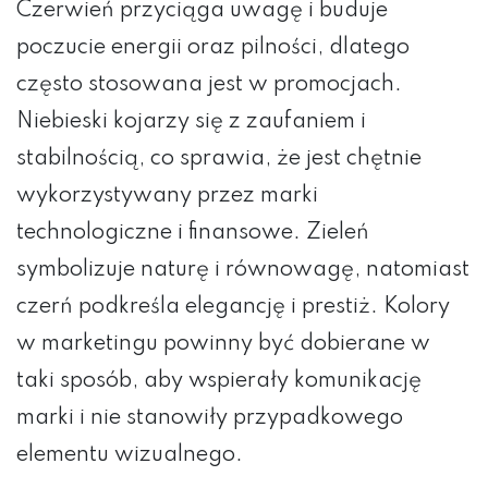
Czerwień przyciąga uwagę i buduje
poczucie energii oraz pilności, dlatego
często stosowana jest w promocjach.
Niebieski kojarzy się z zaufaniem i
stabilnością, co sprawia, że jest chętnie
wykorzystywany przez marki
technologiczne i finansowe. Zieleń
symbolizuje naturę i równowagę, natomiast
czerń podkreśla elegancję i prestiż. Kolory
w marketingu powinny być dobierane w
taki sposób, aby wspierały komunikację
marki i nie stanowiły przypadkowego
elementu wizualnego.