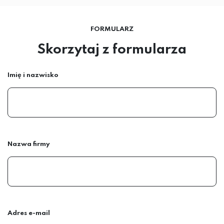
FORMULARZ
Skorzytaj z formularza
Imię i nazwisko
Nazwa firmy
Adres e-mail